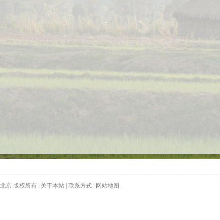
 版权所有 |
关于本站
|
联系方式
|
网站地图